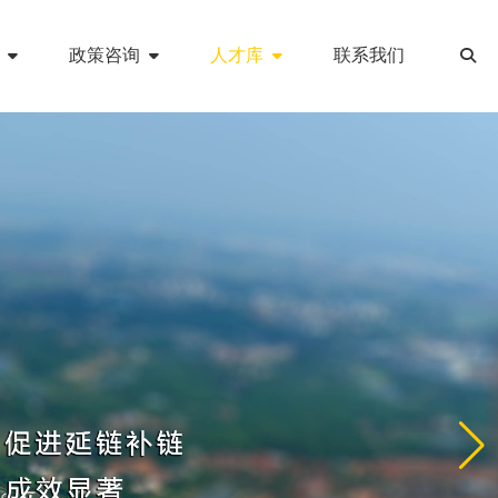
政策咨询
人才库
联系我们