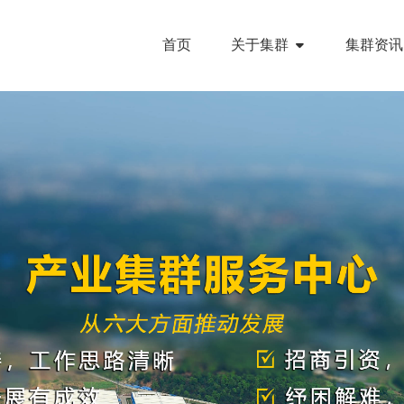
首页
关于集群
集群资讯