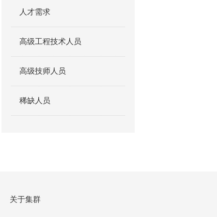
人才需求
高级工程技术人员
高级技师人员
稀缺人员
关于集群