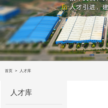
首页
人才库
人才库