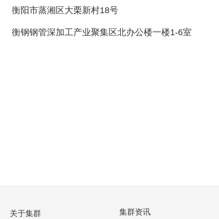
衡阳市蒸湘区大栗新村18号
衡钢钢管深加工产业聚集区北办公楼一楼1-6室
集群资讯
关于集群