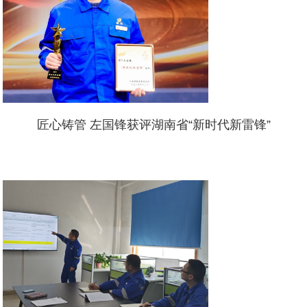
匠心铸管 左国锋获评湖南省“新时代新雷锋”