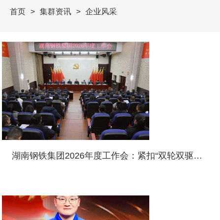
首页
集群资讯
企业风采
湖南钢铁集团2026年度工作会：紧扣“双轮双驱六化”，以高目标引领高质量发展，实现“十五五”开好局起好步