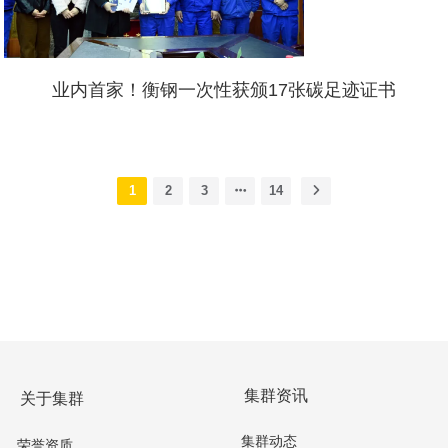
业内首家！衡钢一次性获颁17张碳足迹证书
1
2
3
14
集群资讯
关于集群
集群动态
荣誉资质