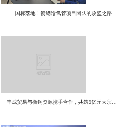
国标落地！衡钢输氢管项目团队的攻坚之路
丰成贸易与衡钢资源携手合作，共筑6亿元大宗商品供应链新格局