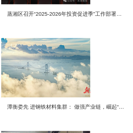
蒸湘区召开“2025-2026年投资促进季”工作部署会议
潭衡娄先 进钢铁材料集群： 做强产业链，崛起“钢三角”