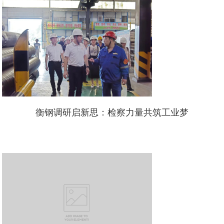
衡钢调研启新思：检察力量共筑工业梦