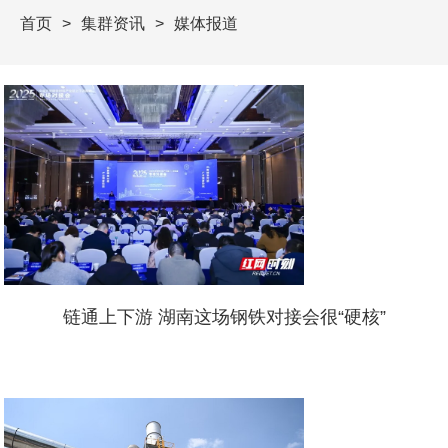
首页
集群资讯
媒体报道
链通上下游 湖南这场钢铁对接会很“硬核”