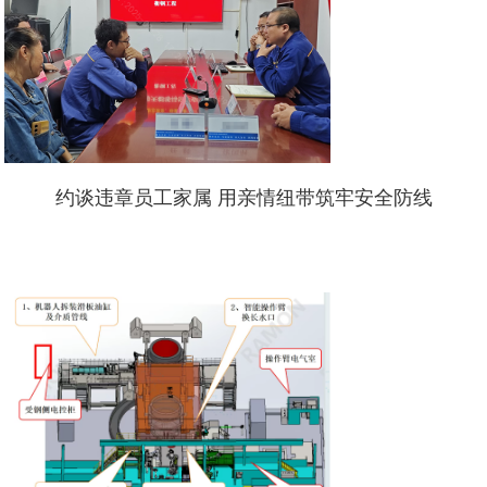
约谈违章员工家属 用亲情纽带筑牢安全防线