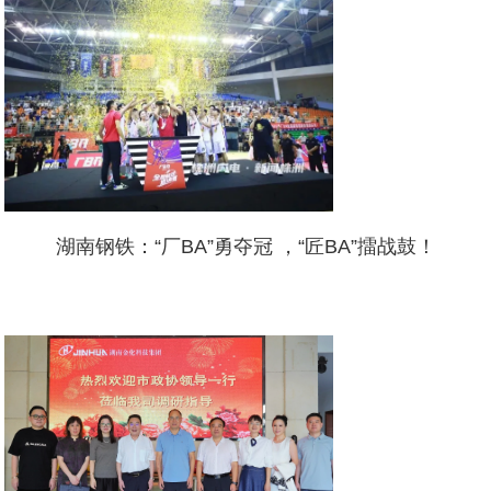
湖南钢铁：“厂BA”勇夺冠 ，“匠BA”擂战鼓！