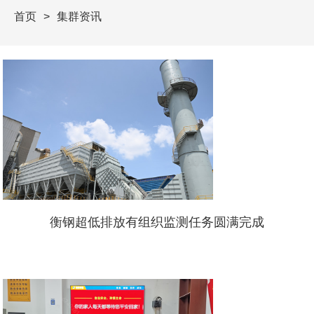
首页
集群资讯
衡钢超低排放有组织监测任务圆满完成