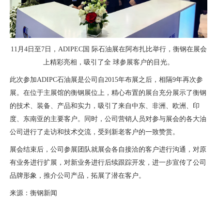
11月4日至7日，ADIPEC国 际石油展在阿布扎比举行，衡钢在展会
上精彩亮相，吸引了全 球参展客户的目光。
此次参加ADIPC石油展是公司自2015年布展之后，相隔9年再次参
展。在位于主展馆的衡钢展位上，精心布置的展台充分展示了衡钢
的技术、装备、产品和实力，吸引了来自中东、非洲、欧洲、印
度、东南亚的主要客户。同时，公司营销人员对参与展会的各大油
公司进行了走访和技术交流，受到新老客户的一致赞赏。
展会结束后，公司参展团队就展会各自接洽的客户进行沟通，对原
有业务进行扩展，对新业务进行后续跟踪开发，进一步宣传了公司
品牌形象，推介公司产品，拓展了潜在客户。
来源：衡钢新闻