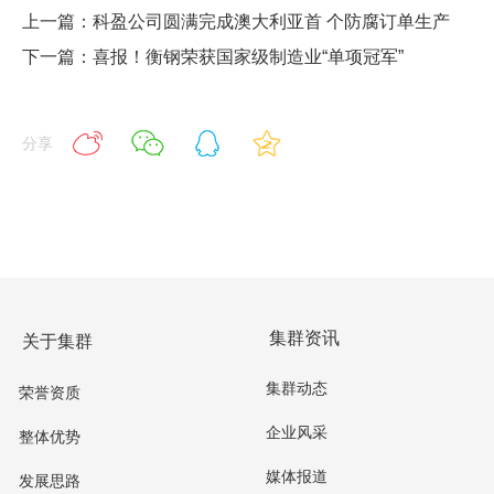
上一篇：科盈公司圆满完成澳大利亚首 个防腐订单生产
下一篇：喜报！衡钢荣获国家级制造业“单项冠军”
分享
集群资讯
关于集群
集群动态
荣誉资质
企业风采
整体优势
媒体报道
发展思路