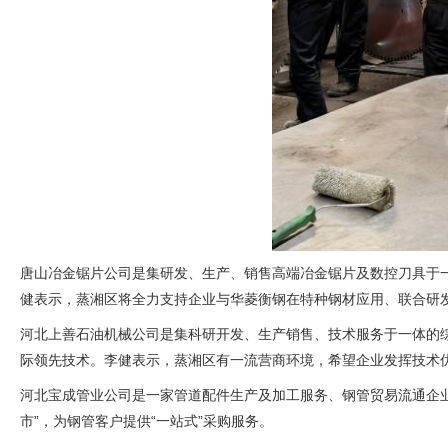
唐山冶金锯片公司是集研发、生产、销售高端冶金锯片及数控刀具于
健表示，蒸湘区将全力支持企业与华菱衡钢在特种钢材应用、联合研
河北上善石油机械公司是集科研开发、生产销售、技术服务于一体的
际领先技术。李健表示，蒸湘区有一流营商环境，希望企业发挥技术
河北宝成管业公司是一家管道配件生产及加工服务、钢管贸易流通企
市”，为钢管客户提供“一站式”采购服务。