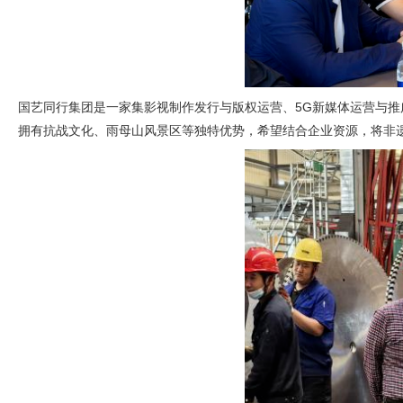
国艺同行集团是一家集影视制作发行与版权运营、5G新媒体运营与推
拥有抗战文化、雨母山风景区等独特优势，希望结合企业资源，将非遗