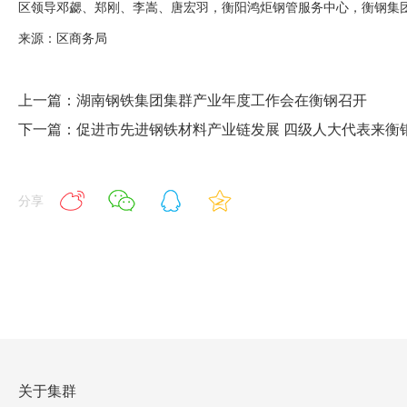
区领导邓勰、郑刚、李嵩、唐宏羽，衡阳鸿炬钢管服务中心，衡钢集
来源：区商务局
上一篇：湖南钢铁集团集群产业年度工作会在衡钢召开
下一篇：促进市先进钢铁材料产业链发展 四级人大代表来衡
分享
关于集群