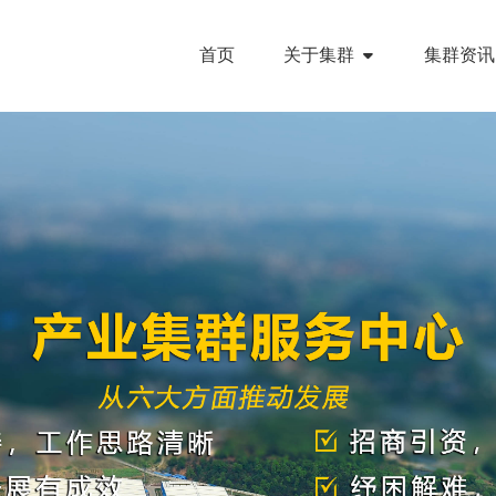
首页
关于集群
集群资讯