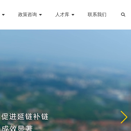
政策咨询
人才库
联系我们