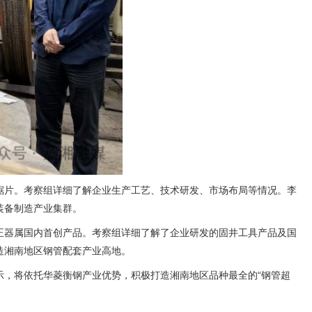
锯片。考察组详细了解企业生产工艺、技术研发、市场布局等情况。李
装备制造产业集群。
正器属国内首创产品。考察组详细了解了企业研发的固井工具产品及国
造湘南地区钢管配套产业高地。
，将依托华菱衡钢产业优势，积极打造湘南地区品种最全的“钢管超