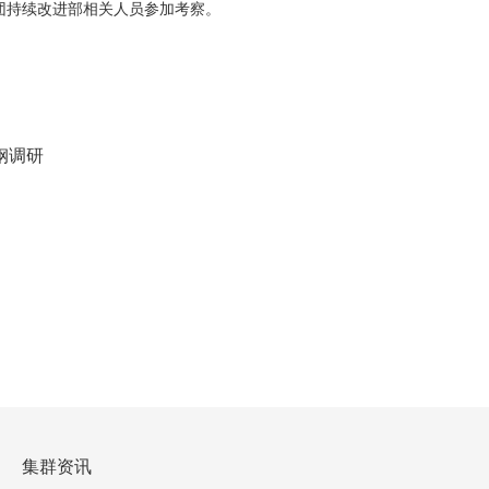
团持续改进部相关人员参加考察。
钢调研
集群资讯