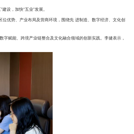
”建设，加快“五业”发展。
区位优势、产业布局及营商环境，围绕先 进制造、数字经济、文化创
在数字赋能、跨境产业链整合及文化融合领域的创新实践。李健表示，