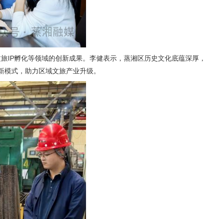
旅IP孵化等领域的创新成果。李健表示，蒸湘区历史文化底蕴深厚，
旅新模式，助力区域文旅产业升级。