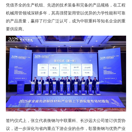
凭借齐全的生产机组、先进的技术装备和完备的产品规格，在工程
机械用管领域深耕多年，其高强臂架用管以优异的力学性能和可靠
的产品质量，赢得了行业广泛认可，成为中联重科等知名企业的重
要供应商。
签约仪式上，张立代表衡钢与中联重科、长沙远大公司签订供货协
议，进一步深化与省内重点下游企业的合作，彰显衡钢与优势产业