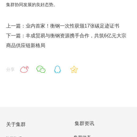
集群协同发展的良好态势。
上一篇：业内首家！衡钢一次性获颁17张碳足迹证书
下一篇：丰成贸易与衡钢资源携手合作，共筑6亿元大宗
商品供应链新格局
分享
集群资讯
关于集群