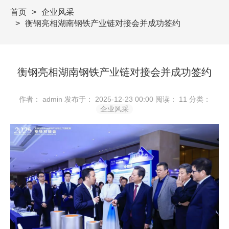
首页
企业风采
衡钢亮相湖南钢铁产业链对接会并成功签约
衡钢亮相湖南钢铁产业链对接会并成功签约
作者： admin
发布于： 2025-12-23 00:00
阅读：
11
分类：
企业风采