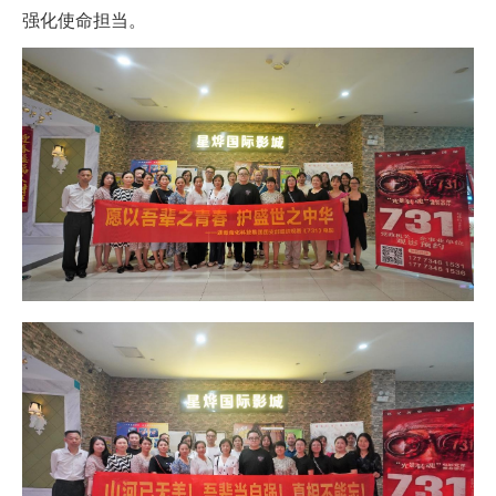
强化使命担当。